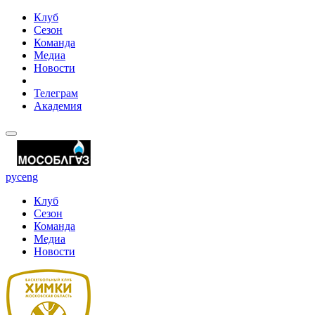
Клуб
Сезон
Команда
Медиа
Новости
Телеграм
Академия
рус
eng
Клуб
Сезон
Команда
Медиа
Новости