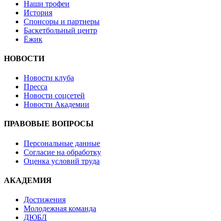
Наши трофеи
История
Спонсоры и партнеры
Баскетбольный центр
Ёжик
НОВОСТИ
Новости клуба
Пресса
Новости соцсетей
Новости Академии
ПРАВОВЫЕ ВОПРОСЫ
Персональные данные
Согласие на обработку
Оценка условий труда
АКАДЕМИЯ
Достижения
Молодежная команда
ДЮБЛ