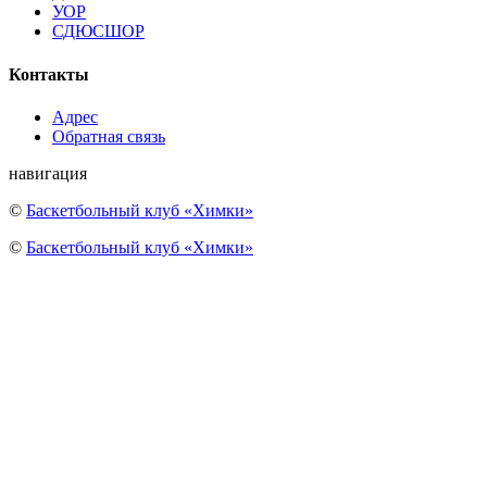
УОР
СДЮСШОР
Контакты
Адрес
Обратная связь
навигация
©
Баскетбольный клуб «Химки»
©
Баскетбольный клуб «Химки»