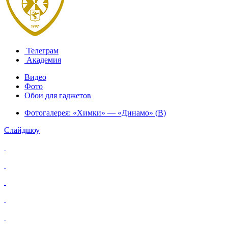
Телеграм
Академия
Видео
Фото
Обои для гаджетов
Фотогалерея: «Химки» — «Динамо» (В)
Слайдшоу