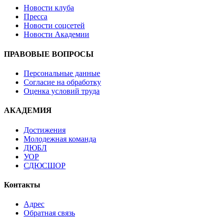
Новости клуба
Пресса
Новости соцсетей
Новости Академии
ПРАВОВЫЕ ВОПРОСЫ
Персональные данные
Согласие на обработку
Оценка условий труда
АКАДЕМИЯ
Достижения
Молодежная команда
ДЮБЛ
УОР
СДЮСШОР
Контакты
Адрес
Обратная связь