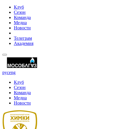
Клуб
Сезон
Команда
Медиа
Новости
Телеграм
Академия
рус
eng
Клуб
Сезон
Команда
Медиа
Новости