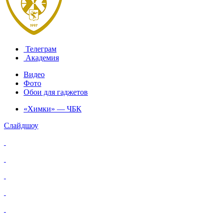
Телеграм
Академия
Видео
Фото
Обои для гаджетов
«Химки» — ЧБК
Слайдшоу