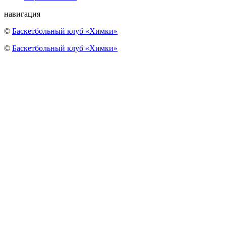
навигация
©
Баскетбольный клуб «Химки»
©
Баскетбольный клуб «Химки»