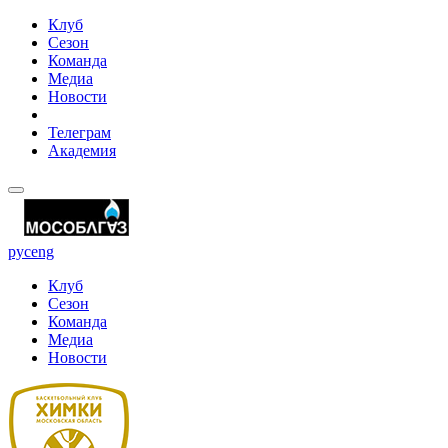
Клуб
Сезон
Команда
Медиа
Новости
Телеграм
Академия
рус
eng
Клуб
Сезон
Команда
Медиа
Новости