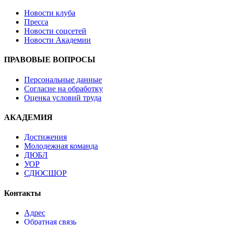
Новости клуба
Пресса
Новости соцсетей
Новости Академии
ПРАВОВЫЕ ВОПРОСЫ
Персональные данные
Согласие на обработку
Оценка условий труда
АКАДЕМИЯ
Достижения
Молодежная команда
ДЮБЛ
УОР
СДЮСШОР
Контакты
Адрес
Обратная связь