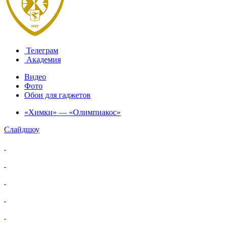
Телеграм
Академия
Видео
Фото
Обои для гаджетов
«Химки» — «Олимпиакос»
Слайдшоу