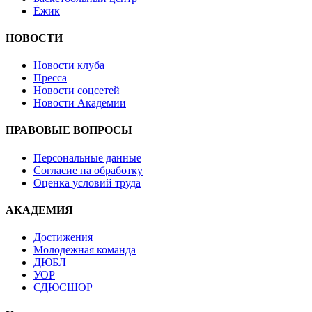
Ёжик
НОВОСТИ
Новости клуба
Пресса
Новости соцсетей
Новости Академии
ПРАВОВЫЕ ВОПРОСЫ
Персональные данные
Согласие на обработку
Оценка условий труда
АКАДЕМИЯ
Достижения
Молодежная команда
ДЮБЛ
УОР
СДЮСШОР