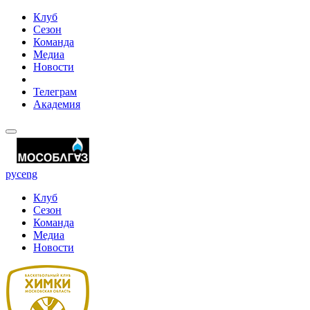
Клуб
Сезон
Команда
Медиа
Новости
Телеграм
Академия
рус
eng
Клуб
Сезон
Команда
Медиа
Новости