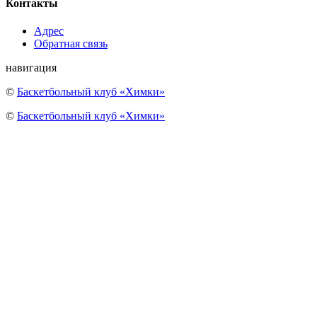
Контакты
Адрес
Обратная связь
навигация
©
Баскетбольный клуб «Химки»
©
Баскетбольный клуб «Химки»