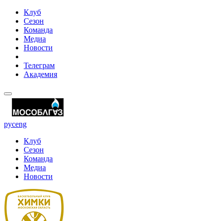
Клуб
Сезон
Команда
Медиа
Новости
Телеграм
Академия
рус
eng
Клуб
Сезон
Команда
Медиа
Новости