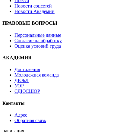
Пресса
Новости соцсетей
Новости Академии
ПРАВОВЫЕ ВОПРОСЫ
Персональные данные
Согласие на обработку
Оценка условий труда
АКАДЕМИЯ
Достижения
Молодежная команда
ДЮБЛ
УОР
СДЮСШОР
Контакты
Адрес
Обратная связь
навигация