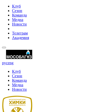
Клуб
Сезон
Команда
Медиа
Новости
Телеграм
Академия
рус
eng
Клуб
Сезон
Команда
Медиа
Новости