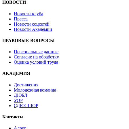
НОВОСТИ
Новости клуба
Пресса
Новости соцсетей
Новости Академии
ПРАВОВЫЕ ВОПРОСЫ
Персональные данные
Согласие на обработку
Оценка условий труда
АКАДЕМИЯ
Достижения
Молодежная команда
ДЮБЛ
УОР
СДЮСШОР
Контакты
Адрес