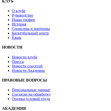
КЛУБ
О клубе
Руководство
Наши трофеи
История
Спонсоры и партнеры
Баскетбольный центр
Ёжик
НОВОСТИ
Новости клуба
Пресса
Новости соцсетей
Новости Академии
ПРАВОВЫЕ ВОПРОСЫ
Персональные данные
Согласие на обработку
Оценка условий труда
АКАДЕМИЯ