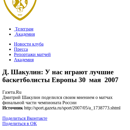
Телеграм
Академия
Новости клуба
Пресса
Репортажи матчей
Академия
Д. Шакулин: У нас играют лучшие
баскетболисты Европы
30 мая 2007
Газета.Ru
Дмитрий Шакулин поделился своим мнением о матчах
финальной части чемпионата России
Источник
http://sport.gazeta.ru/sport/2007/05/a_1738773.shtml
Поделиться Вконтакте
Поделиться в ОК