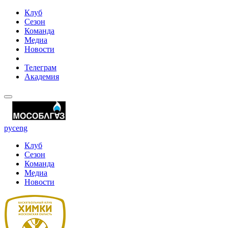
Клуб
Сезон
Команда
Медиа
Новости
Телеграм
Академия
рус
eng
Клуб
Сезон
Команда
Медиа
Новости