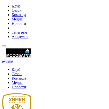
Клуб
Сезон
Команда
Медиа
Новости
Телеграм
Академия
рус
eng
Клуб
Сезон
Команда
Медиа
Новости