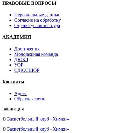
ПРАВОВЫЕ ВОПРОСЫ
Персональные данные
Согласие на обработку
Оценка условий труда
АКАДЕМИЯ
Достижения
Молодежная команда
ДЮБЛ
УОР
СДЮСШОР
Контакты
Адрес
Обратная связь
навигация
©
Баскетбольный клуб «Химки»
©
Баскетбольный клуб «Химки»