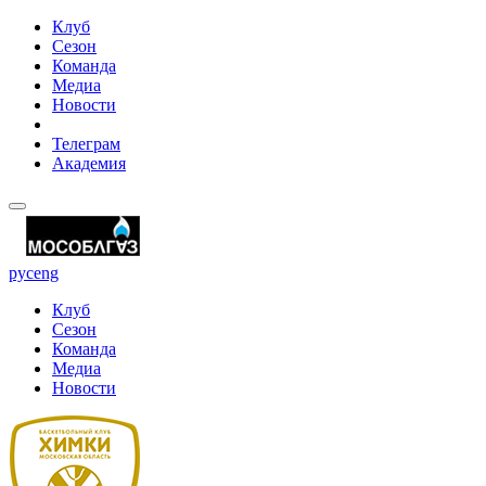
Клуб
Сезон
Команда
Медиа
Новости
Телеграм
Академия
рус
eng
Клуб
Сезон
Команда
Медиа
Новости