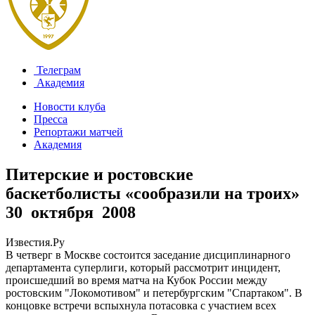
Телеграм
Академия
Новости клуба
Пресса
Репортажи матчей
Академия
Питерские и ростовские
баскетболисты «сообразили на троих»
30 октября 2008
Известия.Ру
В четверг в Москве состоится заседание дисциплинарного
департамента суперлиги, который рассмотрит инцидент,
происшедший во время матча на Кубок России между
ростовским "Локомотивом" и петербургским "Спартаком". В
концовке встречи вспыхнула потасовка с участием всех