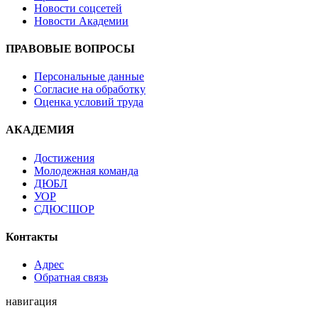
Новости соцсетей
Новости Академии
ПРАВОВЫЕ ВОПРОСЫ
Персональные данные
Согласие на обработку
Оценка условий труда
АКАДЕМИЯ
Достижения
Молодежная команда
ДЮБЛ
УОР
СДЮСШОР
Контакты
Адрес
Обратная связь
навигация