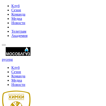
Клуб
Сезон
Команда
Медиа
Новости
Телеграм
Академия
рус
eng
Клуб
Сезон
Команда
Медиа
Новости