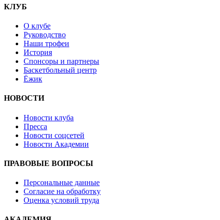
КЛУБ
О клубе
Руководство
Наши трофеи
История
Спонсоры и партнеры
Баскетбольный центр
Ёжик
НОВОСТИ
Новости клуба
Пресса
Новости соцсетей
Новости Академии
ПРАВОВЫЕ ВОПРОСЫ
Персональные данные
Согласие на обработку
Оценка условий труда
АКАДЕМИЯ