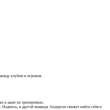
между клубом и игроком.
ах и даже на тренировках.
. Надеюсь, в другой команде Андерсон сможет найти себя и