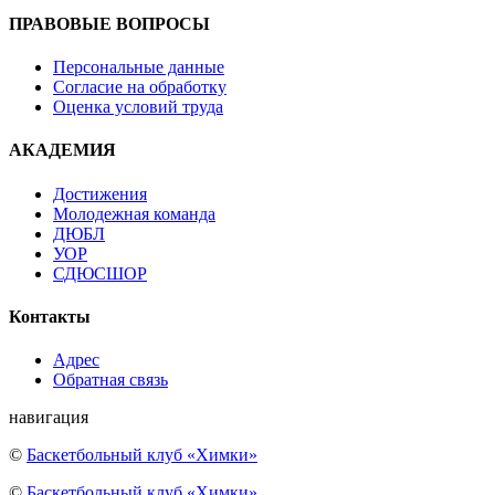
ПРАВОВЫЕ ВОПРОСЫ
Персональные данные
Согласие на обработку
Оценка условий труда
АКАДЕМИЯ
Достижения
Молодежная команда
ДЮБЛ
УОР
СДЮСШОР
Контакты
Адрес
Обратная связь
навигация
©
Баскетбольный клуб «Химки»
©
Баскетбольный клуб «Химки»