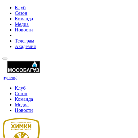
Клуб
Сезон
Команда
Медиа
Новости
Телеграм
Академия
рус
eng
Клуб
Сезон
Команда
Медиа
Новости