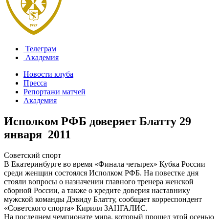
Телеграм
Академия
Новости клуба
Пресса
Репортажи матчей
Академия
Исполком РФБ доверяет Блатту
29
января 2011
Советский спорт
В Екатеринбурге во время «Финала четырех» Кубка России
среди женщин состоялся Исполком РФБ. На повестке дня
стояли вопросы о назначении главного тренера женской
сборной России, а также о кредите доверия наставнику
мужской команды Дэвиду Блатту, сообщает корреспондент
«Советского спорта» Кирилл ЗАНГАЛИС.
На последнем чемпионате мира, который прошел этой осенью