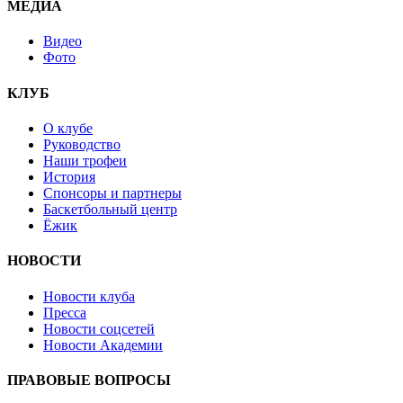
МЕДИА
Видео
Фото
КЛУБ
О клубе
Руководство
Наши трофеи
История
Спонсоры и партнеры
Баскетбольный центр
Ёжик
НОВОСТИ
Новости клуба
Пресса
Новости соцсетей
Новости Академии
ПРАВОВЫЕ ВОПРОСЫ