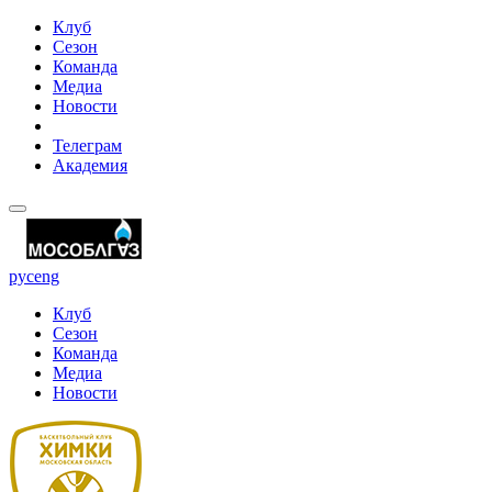
Клуб
Сезон
Команда
Медиа
Новости
Телеграм
Академия
рус
eng
Клуб
Сезон
Команда
Медиа
Новости