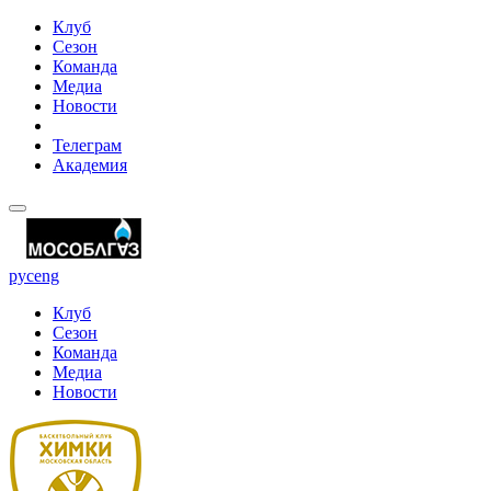
Клуб
Сезон
Команда
Медиа
Новости
Телеграм
Академия
рус
eng
Клуб
Сезон
Команда
Медиа
Новости