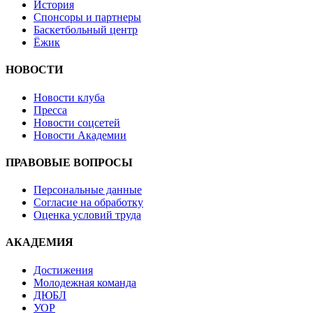
История
Спонсоры и партнеры
Баскетбольный центр
Ёжик
НОВОСТИ
Новости клуба
Пресса
Новости соцсетей
Новости Академии
ПРАВОВЫЕ ВОПРОСЫ
Персональные данные
Согласие на обработку
Оценка условий труда
АКАДЕМИЯ
Достижения
Молодежная команда
ДЮБЛ
УОР