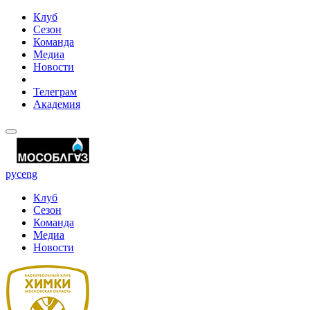
Клуб
Сезон
Команда
Медиа
Новости
Телеграм
Академия
рус
eng
Клуб
Сезон
Команда
Медиа
Новости