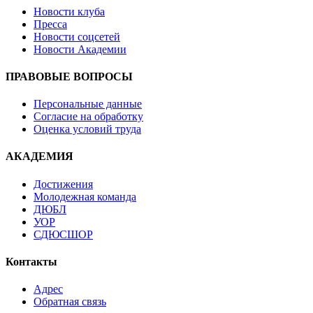
Новости клуба
Пресса
Новости соцсетей
Новости Академии
ПРАВОВЫЕ ВОПРОСЫ
Персональные данные
Согласие на обработку
Оценка условий труда
АКАДЕМИЯ
Достижения
Молодежная команда
ДЮБЛ
УОР
СДЮСШОР
Контакты
Адрес
Обратная связь