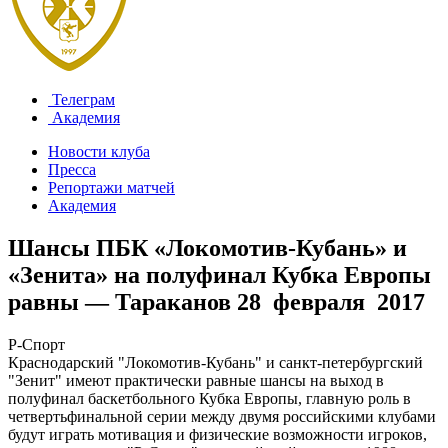
Телеграм
Академия
Новости клуба
Пресса
Репортажи матчей
Академия
Шансы ПБК «Локомотив-Кубань» и
«Зенита» на полуфинал Кубка Европы
равны — Тараканов
28 февраля 2017
Р-Спорт
Краснодарский "Локомотив-Кубань" и санкт-петербургский
"Зенит" имеют практически равные шансы на выход в
полуфинал баскетбольного Кубка Европы, главную роль в
четвертьфинальной серии между двумя российскими клубами
будут играть мотивация и физические возможности игроков,