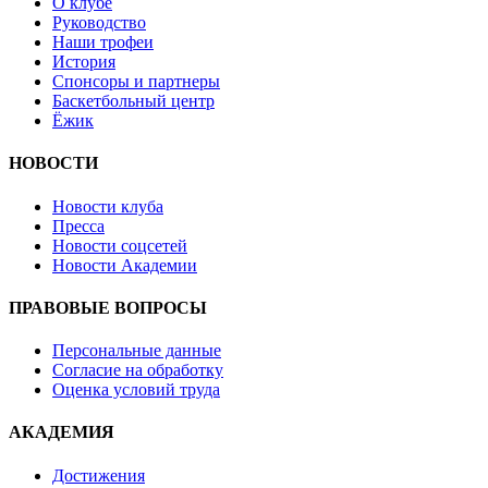
О клубе
Руководство
Наши трофеи
История
Спонсоры и партнеры
Баскетбольный центр
Ёжик
НОВОСТИ
Новости клуба
Пресса
Новости соцсетей
Новости Академии
ПРАВОВЫЕ ВОПРОСЫ
Персональные данные
Согласие на обработку
Оценка условий труда
АКАДЕМИЯ
Достижения