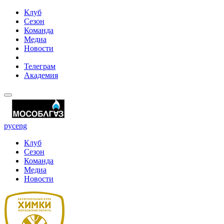
Клуб
Сезон
Команда
Медиа
Новости
Телеграм
Академия
рус
eng
Клуб
Сезон
Команда
Медиа
Новости