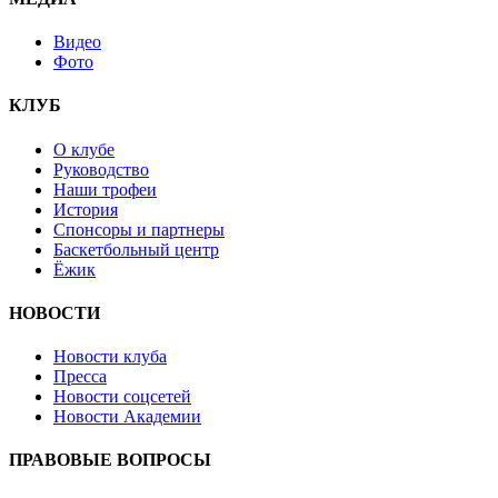
Видео
Фото
КЛУБ
О клубе
Руководство
Наши трофеи
История
Спонсоры и партнеры
Баскетбольный центр
Ёжик
НОВОСТИ
Новости клуба
Пресса
Новости соцсетей
Новости Академии
ПРАВОВЫЕ ВОПРОСЫ