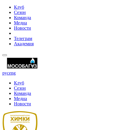
Клуб
Сезон
Команда
Медиа
Новости
Телеграм
Академия
рус
eng
Клуб
Сезон
Команда
Медиа
Новости