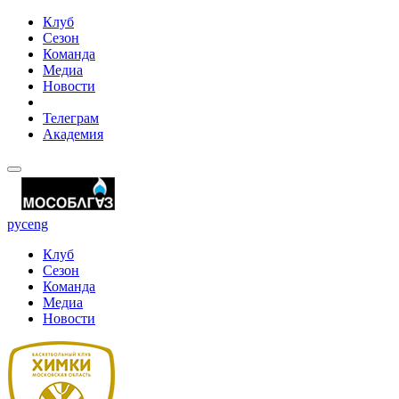
Клуб
Сезон
Команда
Медиа
Новости
Телеграм
Академия
рус
eng
Клуб
Сезон
Команда
Медиа
Новости