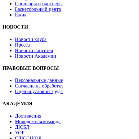
Спонсоры и партнеры
Баскетбольный центр
Ёжик
НОВОСТИ
Новости клуба
Пресса
Новости соцсетей
Новости Академии
ПРАВОВЫЕ ВОПРОСЫ
Персональные данные
Согласие на обработку
Оценка условий труда
АКАДЕМИЯ
Достижения
Молодежная команда
ДЮБЛ
УОР
СДЮСШОР