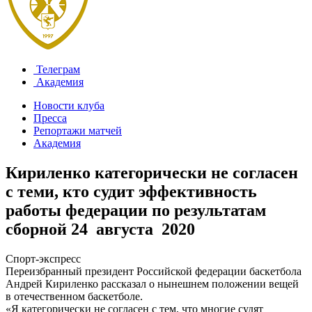
Телеграм
Академия
Новости клуба
Пресса
Репортажи матчей
Академия
Кириленко категорически не согласен
с теми, кто судит эффективность
работы федерации по результатам
сборной
24 августа 2020
Спорт-экспресс
Переизбранный президент Российской федерации баскетбола
Андрей Кириленко рассказал о нынешнем положении вещей
в отечественном баскетболе.
«Я категорически не согласен с тем, что многие судят