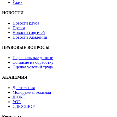
Ёжик
НОВОСТИ
Новости клуба
Пресса
Новости соцсетей
Новости Академии
ПРАВОВЫЕ ВОПРОСЫ
Персональные данные
Согласие на обработку
Оценка условий труда
АКАДЕМИЯ
Достижения
Молодежная команда
ДЮБЛ
УОР
СДЮСШОР
Контакты