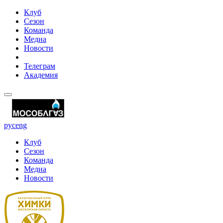
Клуб
Сезон
Команда
Медиа
Новости
Телеграм
Академия
рус
eng
Клуб
Сезон
Команда
Медиа
Новости