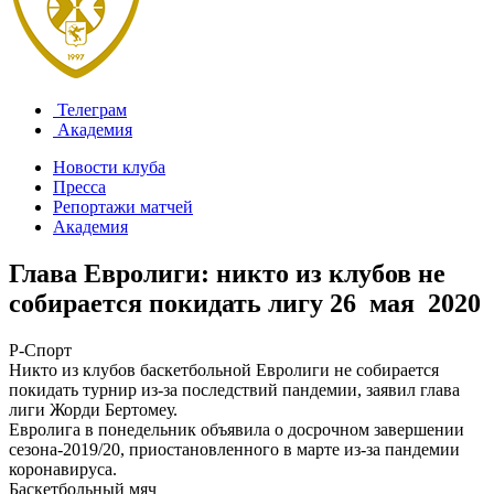
Телеграм
Академия
Новости клуба
Пресса
Репортажи матчей
Академия
Глава Евролиги: никто из клубов не
собирается покидать лигу
26 мая 2020
Р-Спорт
Никто из клубов баскетбольной Евролиги не собирается
покидать турнир из-за последствий пандемии, заявил глава
лиги Жорди Бертомеу.
Евролига в понедельник объявила о досрочном завершении
сезона-2019/20, приостановленного в марте из-за пандемии
коронавируса.
Баскетбольный мяч