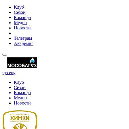
Клуб
Сезон
Команда
Медиа
Новости
Телеграм
Академия
рус
eng
Клуб
Сезон
Команда
Медиа
Новости