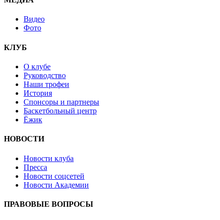
Видео
Фото
КЛУБ
О клубе
Руководство
Наши трофеи
История
Спонсоры и партнеры
Баскетбольный центр
Ёжик
НОВОСТИ
Новости клуба
Пресса
Новости соцсетей
Новости Академии
ПРАВОВЫЕ ВОПРОСЫ