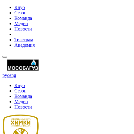
Клуб
Сезон
Команда
Медиа
Новости
Телеграм
Академия
рус
eng
Клуб
Сезон
Команда
Медиа
Новости