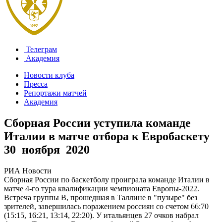
Телеграм
Академия
Новости клуба
Пресса
Репортажи матчей
Академия
Сборная России уступила команде
Италии в матче отбора к Евробаскету
30 ноября 2020
РИА Новости
Сборная России по баскетболу проиграла команде Италии в
матче 4-го тура квалификации чемпионата Европы-2022.
Встреча группы В, прошедшая в Таллине в "пузыре" без
зрителей, завершилась поражением россиян со счетом 66:70
(15:15, 16:21, 13:14, 22:20). У итальянцев 27 очков набрал