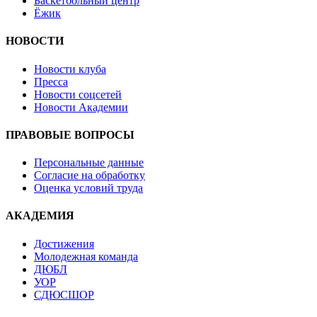
Баскетбольный центр
Ёжик
НОВОСТИ
Новости клуба
Пресса
Новости соцсетей
Новости Академии
ПРАВОВЫЕ ВОПРОСЫ
Персональные данные
Согласие на обработку
Оценка условий труда
АКАДЕМИЯ
Достижения
Молодежная команда
ДЮБЛ
УОР
СДЮСШОР