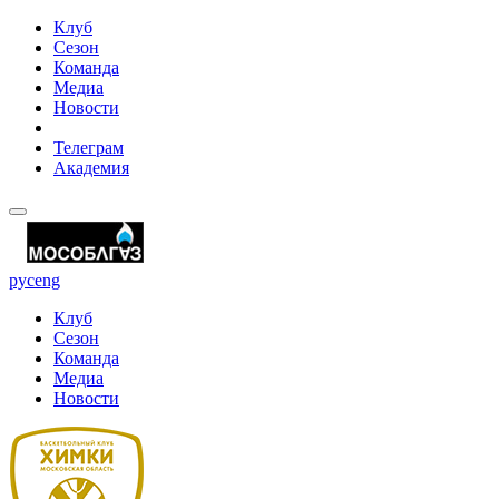
Клуб
Сезон
Команда
Медиа
Новости
Телеграм
Академия
рус
eng
Клуб
Сезон
Команда
Медиа
Новости