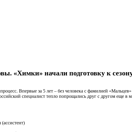
вы. «Химки» начали подготовку к сезон
роцесс. Впервые за 5 лет – без человека с фамилией «Мальцев» 
российский специалист тепло попрощались друг с другом еще в м
 (ассистент)