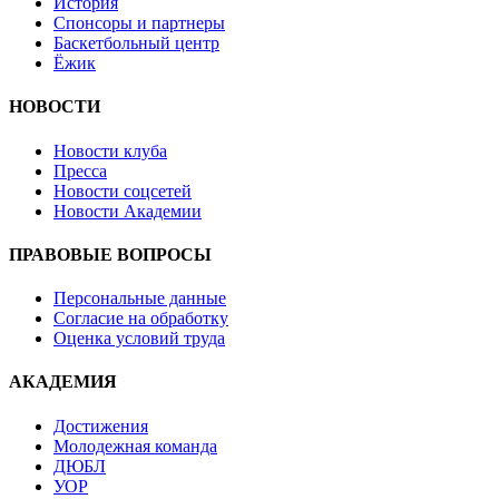
История
Спонсоры и партнеры
Баскетбольный центр
Ёжик
НОВОСТИ
Новости клуба
Пресса
Новости соцсетей
Новости Академии
ПРАВОВЫЕ ВОПРОСЫ
Персональные данные
Согласие на обработку
Оценка условий труда
АКАДЕМИЯ
Достижения
Молодежная команда
ДЮБЛ
УОР