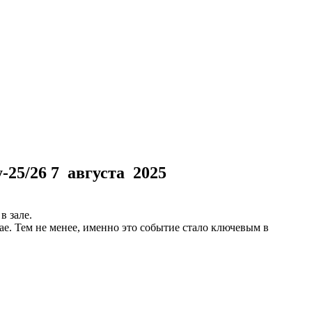
у-25/26
7 августа 2025
в зале.
ае. Тем не менее, именно это событие стало ключевым в