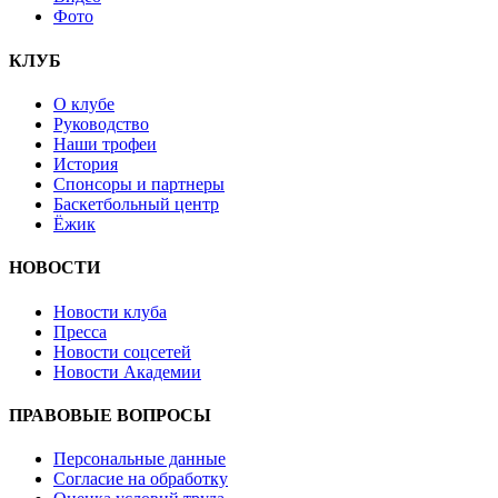
Фото
КЛУБ
О клубе
Руководство
Наши трофеи
История
Спонсоры и партнеры
Баскетбольный центр
Ёжик
НОВОСТИ
Новости клуба
Пресса
Новости соцсетей
Новости Академии
ПРАВОВЫЕ ВОПРОСЫ
Персональные данные
Согласие на обработку