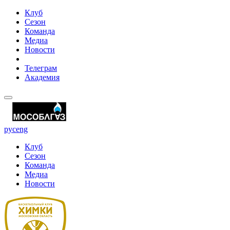
Клуб
Сезон
Команда
Медиа
Новости
Телеграм
Академия
рус
eng
Клуб
Сезон
Команда
Медиа
Новости