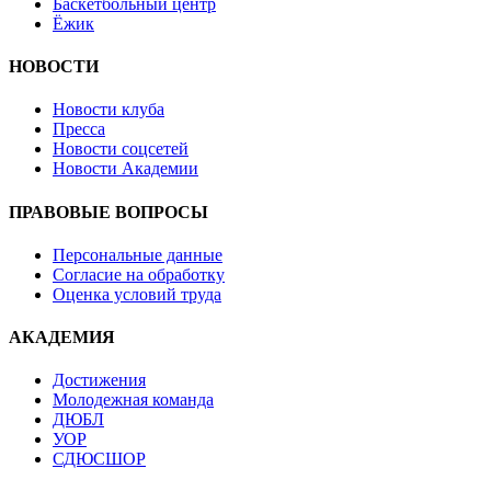
Баскетбольный центр
Ёжик
НОВОСТИ
Новости клуба
Пресса
Новости соцсетей
Новости Академии
ПРАВОВЫЕ ВОПРОСЫ
Персональные данные
Согласие на обработку
Оценка условий труда
АКАДЕМИЯ
Достижения
Молодежная команда
ДЮБЛ
УОР
СДЮСШОР