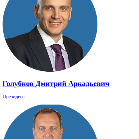
Голубков Дмитрий Аркадьевич
Президент