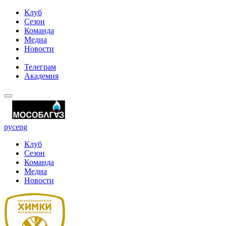
Клуб
Сезон
Команда
Медиа
Новости
Телеграм
Академия
рус
eng
Клуб
Сезон
Команда
Медиа
Новости