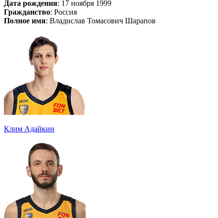
Дата рождения
: 17 ноября 1999
Гражданство
: Россия
Полное имя
: Владислав Томасович Шарапов
Клим Адайкин