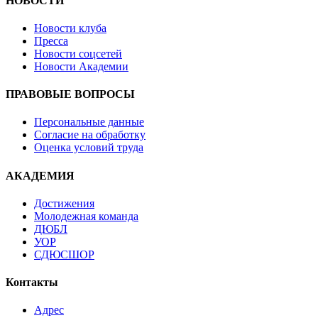
НОВОСТИ
Новости клуба
Пресса
Новости соцсетей
Новости Академии
ПРАВОВЫЕ ВОПРОСЫ
Персональные данные
Согласие на обработку
Оценка условий труда
АКАДЕМИЯ
Достижения
Молодежная команда
ДЮБЛ
УОР
СДЮСШОР
Контакты
Адрес