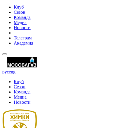
Клуб
Сезон
Команда
Медиа
Новости
Телеграм
Академия
рус
eng
Клуб
Сезон
Команда
Медиа
Новости