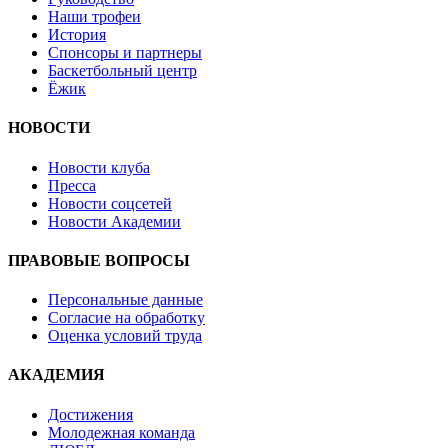
Наши трофеи
История
Спонсоры и партнеры
Баскетбольный центр
Ёжик
НОВОСТИ
Новости клуба
Пресса
Новости соцсетей
Новости Академии
ПРАВОВЫЕ ВОПРОСЫ
Персональные данные
Согласие на обработку
Оценка условий труда
АКАДЕМИЯ
Достижения
Молодежная команда