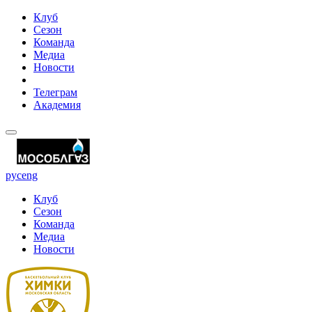
Клуб
Сезон
Команда
Медиа
Новости
Телеграм
Академия
рус
eng
Клуб
Сезон
Команда
Медиа
Новости