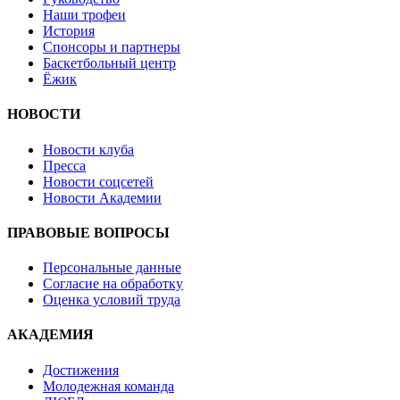
Наши трофеи
История
Спонсоры и партнеры
Баскетбольный центр
Ёжик
НОВОСТИ
Новости клуба
Пресса
Новости соцсетей
Новости Академии
ПРАВОВЫЕ ВОПРОСЫ
Персональные данные
Согласие на обработку
Оценка условий труда
АКАДЕМИЯ
Достижения
Молодежная команда