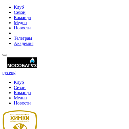
Клуб
Сезон
Команда
Медиа
Новости
Телеграм
Академия
рус
eng
Клуб
Сезон
Команда
Медиа
Новости