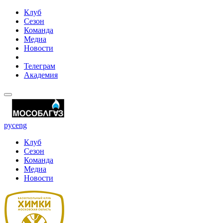
Клуб
Сезон
Команда
Медиа
Новости
Телеграм
Академия
рус
eng
Клуб
Сезон
Команда
Медиа
Новости