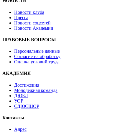
НОВОСТИ
Новости клуба
Пресса
Новости соцсетей
Новости Академии
ПРАВОВЫЕ ВОПРОСЫ
Персональные данные
Согласие на обработку
Оценка условий труда
АКАДЕМИЯ
Достижения
Молодежная команда
ДЮБЛ
УОР
СДЮСШОР
Контакты
Адрес