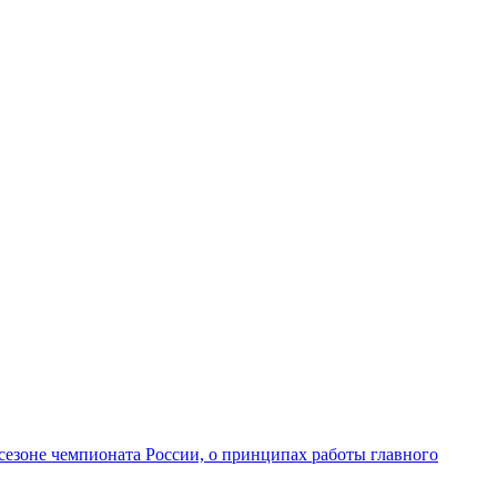
сезоне чемпионата России, о принципах работы главного