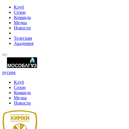
Клуб
Сезон
Команда
Медиа
Новости
Телеграм
Академия
рус
eng
Клуб
Сезон
Команда
Медиа
Новости