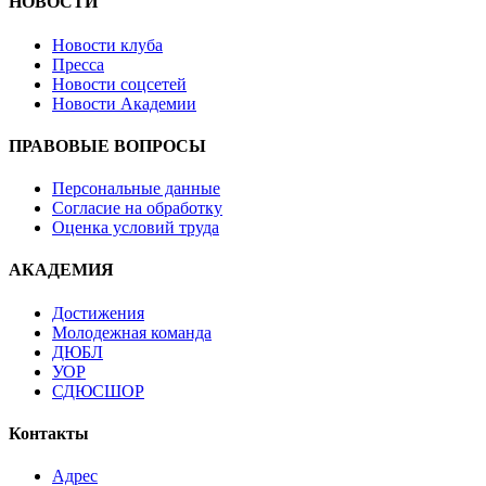
НОВОСТИ
Новости клуба
Пресса
Новости соцсетей
Новости Академии
ПРАВОВЫЕ ВОПРОСЫ
Персональные данные
Согласие на обработку
Оценка условий труда
АКАДЕМИЯ
Достижения
Молодежная команда
ДЮБЛ
УОР
СДЮСШОР
Контакты
Адрес