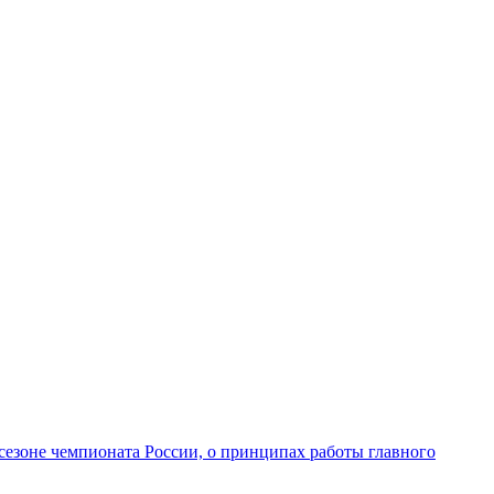
сезоне чемпионата России, о принципах работы главного