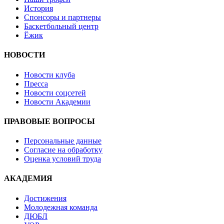
История
Спонсоры и партнеры
Баскетбольный центр
Ёжик
НОВОСТИ
Новости клуба
Пресса
Новости соцсетей
Новости Академии
ПРАВОВЫЕ ВОПРОСЫ
Персональные данные
Согласие на обработку
Оценка условий труда
АКАДЕМИЯ
Достижения
Молодежная команда
ДЮБЛ