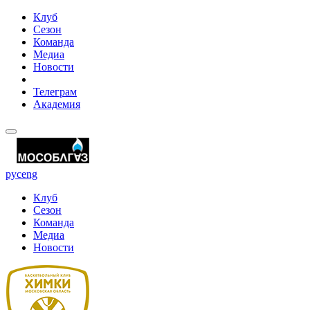
Клуб
Сезон
Команда
Медиа
Новости
Телеграм
Академия
рус
eng
Клуб
Сезон
Команда
Медиа
Новости