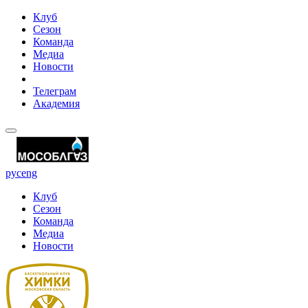
Клуб
Сезон
Команда
Медиа
Новости
Телеграм
Академия
рус
eng
Клуб
Сезон
Команда
Медиа
Новости