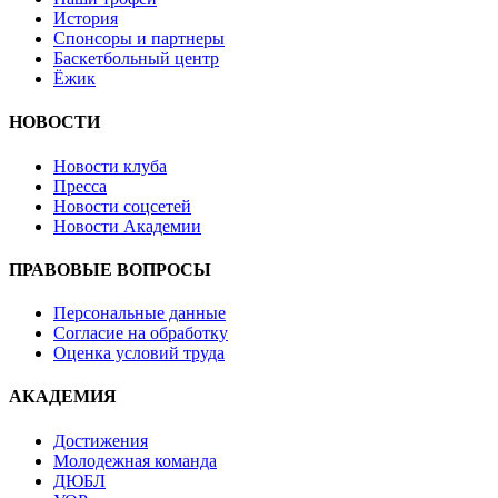
История
Спонсоры и партнеры
Баскетбольный центр
Ёжик
НОВОСТИ
Новости клуба
Пресса
Новости соцсетей
Новости Академии
ПРАВОВЫЕ ВОПРОСЫ
Персональные данные
Согласие на обработку
Оценка условий труда
АКАДЕМИЯ
Достижения
Молодежная команда
ДЮБЛ