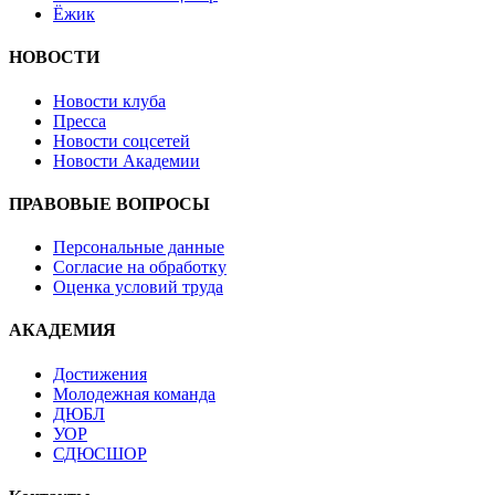
Ёжик
НОВОСТИ
Новости клуба
Пресса
Новости соцсетей
Новости Академии
ПРАВОВЫЕ ВОПРОСЫ
Персональные данные
Согласие на обработку
Оценка условий труда
АКАДЕМИЯ
Достижения
Молодежная команда
ДЮБЛ
УОР
СДЮСШОР