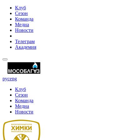
Клуб
Сезон
Команда
Медиа
Новости
Телеграм
Академия
рус
eng
Клуб
Сезон
Команда
Медиа
Новости