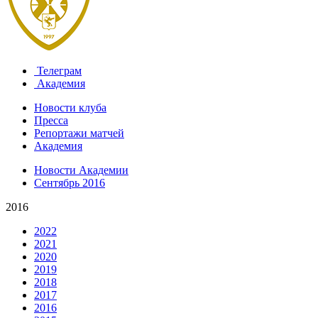
Телеграм
Академия
Новости клуба
Пресса
Репортажи матчей
Академия
Новости Академии
Сентябрь 2016
2016
2022
2021
2020
2019
2018
2017
2016