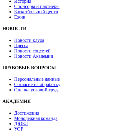
История
Спонсоры и партнеры
Баскетбольный центр
Ёжик
НОВОСТИ
Новости клуба
Пресса
Новости соцсетей
Новости Академии
ПРАВОВЫЕ ВОПРОСЫ
Персональные данные
Согласие на обработку
Оценка условий труда
АКАДЕМИЯ
Достижения
Молодежная команда
ДЮБЛ
УОР