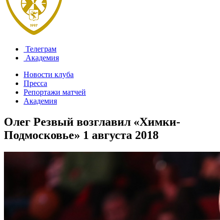
Телеграм
Академия
Новости клуба
Пресса
Репортажи матчей
Академия
Олег Резвый возглавил «Химки-
Подмосковье»
1 августа 2018