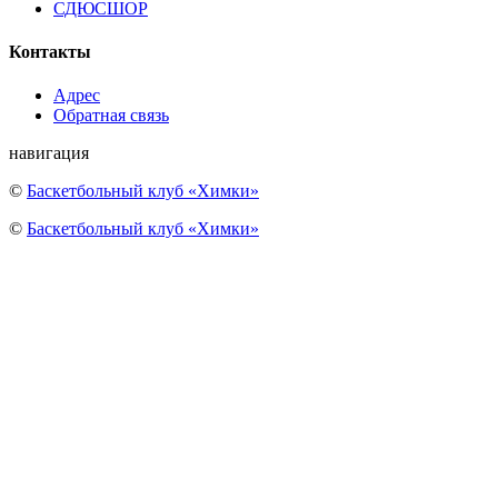
СДЮСШОР
Контакты
Адрес
Обратная связь
навигация
©
Баскетбольный клуб «Химки»
©
Баскетбольный клуб «Химки»