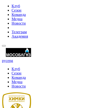
Клуб
Сезон
Команда
Медиа
Новости
Телеграм
Академия
рус
eng
Клуб
Сезон
Команда
Медиа
Новости