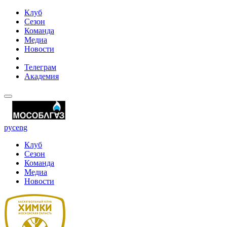
Клуб
Сезон
Команда
Медиа
Новости
Телеграм
Академия
рус
eng
Клуб
Сезон
Команда
Медиа
Новости