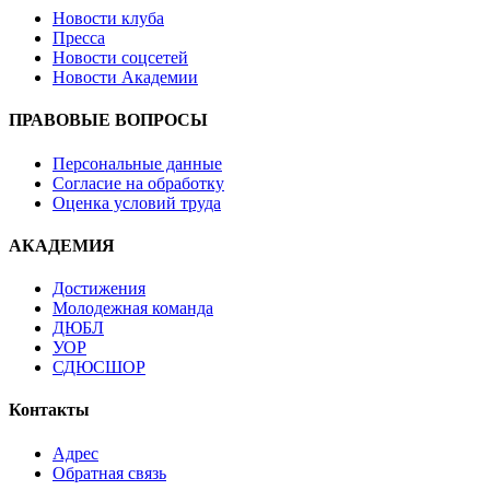
Новости клуба
Пресса
Новости соцсетей
Новости Академии
ПРАВОВЫЕ ВОПРОСЫ
Персональные данные
Согласие на обработку
Оценка условий труда
АКАДЕМИЯ
Достижения
Молодежная команда
ДЮБЛ
УОР
СДЮСШОР
Контакты
Адрес
Обратная связь