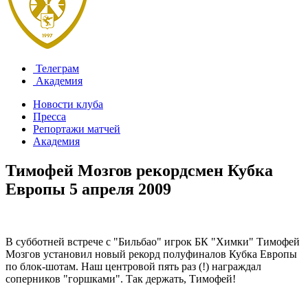
Телеграм
Академия
Новости клуба
Пресса
Репортажи матчей
Академия
Тимофей Мозгов рекордсмен Кубка
Европы
5 апреля 2009
В субботней встрече с "Бильбао" игрок БК "Химки" Тимофей
Мозгов установил новый рекорд полуфиналов Кубка Европы
по блок-шотам. Наш центровой пять раз (!) награждал
соперников "горшками". Так держать, Тимофей!