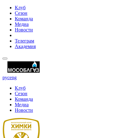
Клуб
Сезон
Команда
Медиа
Новости
Телеграм
Академия
рус
eng
Клуб
Сезон
Команда
Медиа
Новости