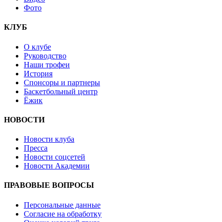
Фото
КЛУБ
О клубе
Руководство
Наши трофеи
История
Спонсоры и партнеры
Баскетбольный центр
Ёжик
НОВОСТИ
Новости клуба
Пресса
Новости соцсетей
Новости Академии
ПРАВОВЫЕ ВОПРОСЫ
Персональные данные
Согласие на обработку