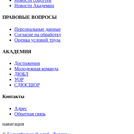
Новости соцсетей
Новости Академии
ПРАВОВЫЕ ВОПРОСЫ
Персональные данные
Согласие на обработку
Оценка условий труда
АКАДЕМИЯ
Достижения
Молодежная команда
ДЮБЛ
УОР
СДЮСШОР
Контакты
Адрес
Обратная связь
навигация