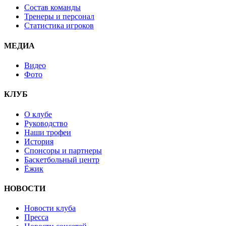
Состав команды
Тренеры и персонал
Статистика игроков
МЕДИА
Видео
Фото
КЛУБ
О клубе
Руководство
Наши трофеи
История
Спонсоры и партнеры
Баскетбольный центр
Ёжик
НОВОСТИ
Новости клуба
Пресса