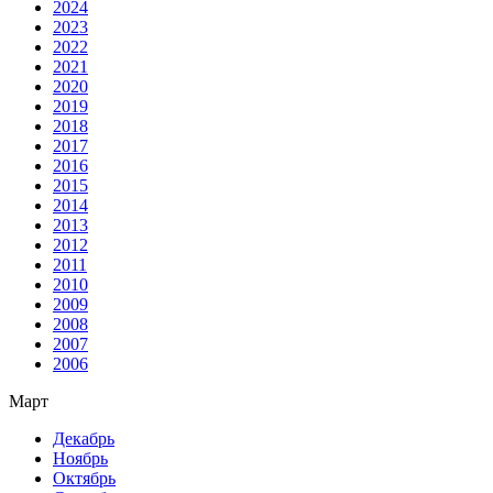
2024
2023
2022
2021
2020
2019
2018
2017
2016
2015
2014
2013
2012
2011
2010
2009
2008
2007
2006
Март
Декабрь
Ноябрь
Октябрь