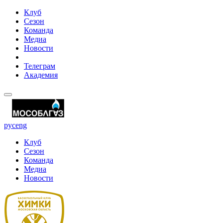
Клуб
Сезон
Команда
Медиа
Новости
Телеграм
Академия
рус
eng
Клуб
Сезон
Команда
Медиа
Новости