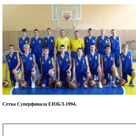
Сетка Суперфинала ЕЮБЛ-1994.