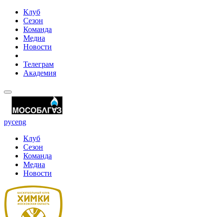
Клуб
Сезон
Команда
Медиа
Новости
Телеграм
Академия
рус
eng
Клуб
Сезон
Команда
Медиа
Новости