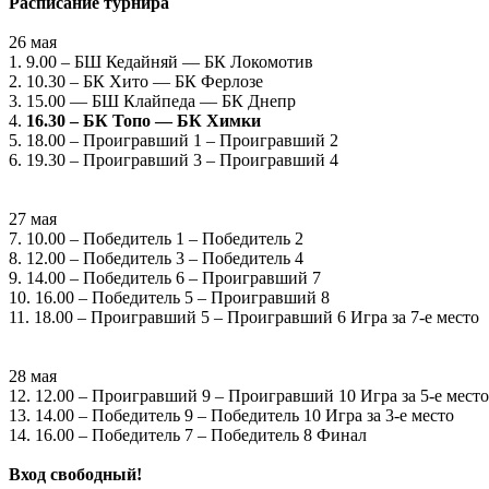
Расписание турнира
26 мая
1. 9.00 – БШ Кедайняй — БК Локомотив
2. 10.30 – БК Хито — БК Ферлозе
3. 15.00 — БШ Клайпеда — БК Днепр
4.
16.30 – БК Топо — БК Химки
5. 18.00 – Проигравший 1 – Проигравший 2
6. 19.30 – Проигравший 3 – Проигравший 4
27 мая
7. 10.00 – Победитель 1 – Победитель 2
8. 12.00 – Победитель 3 – Победитель 4
9. 14.00 – Победитель 6 – Проигравший 7
10. 16.00 – Победитель 5 – Проигравший 8
11. 18.00 – Проигравший 5 – Проигравший 6 Игра за 7-е место
28 мая
12. 12.00 – Проигравший 9 – Проигравший 10 Игра за 5-е место
13. 14.00 – Победитель 9 – Победитель 10 Игра за 3-е место
14. 16.00 – Победитель 7 – Победитель 8 Финал
Вход свободный!