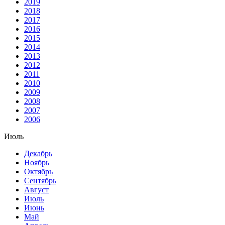
2019
2018
2017
2016
2015
2014
2013
2012
2011
2010
2009
2008
2007
2006
Июль
Декабрь
Ноябрь
Октябрь
Сентябрь
Август
Июль
Июнь
Май