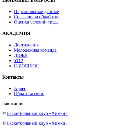
ПРАВОВЫЕ ВОПРОСЫ
Персональные данные
Согласие на обработку
Оценка условий труда
АКАДЕМИЯ
Достижения
Молодежная команда
ДЮБЛ
УОР
СДЮСШОР
Контакты
Адрес
Обратная связь
навигация
©
Баскетбольный клуб «Химки»
©
Баскетбольный клуб «Химки»