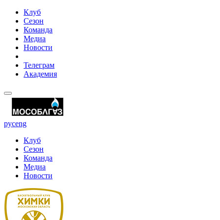
Клуб
Сезон
Команда
Медиа
Новости
Телеграм
Академия
рус
eng
Клуб
Сезон
Команда
Медиа
Новости