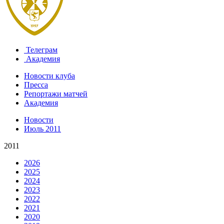
Телеграм
Академия
Новости клуба
Пресса
Репортажи матчей
Академия
Новости
Июль 2011
2011
2026
2025
2024
2023
2022
2021
2020