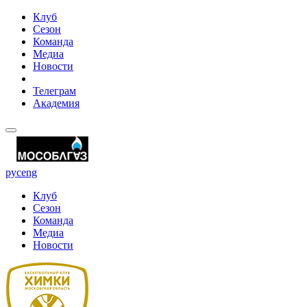
Клуб
Сезон
Команда
Медиа
Новости
Телеграм
Академия
рус
eng
Клуб
Сезон
Команда
Медиа
Новости