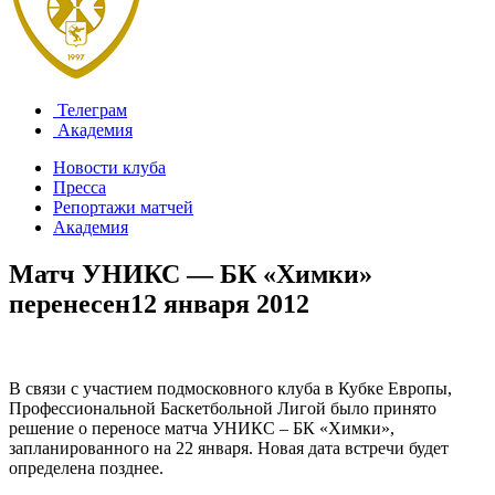
Телеграм
Академия
Новости клуба
Пресса
Репортажи матчей
Академия
Матч УНИКС — БК «Химки»
перенесен
12 января 2012
В связи с участием подмосковного клуба в Кубке Европы,
Профессиональной Баскетбольной Лигой было принято
решение о переносе матча УНИКС – БК «Химки»,
запланированного на 22 января. Новая дата встречи будет
определена позднее.