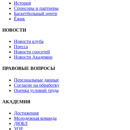
История
Спонсоры и партнеры
Баскетбольный центр
Ёжик
НОВОСТИ
Новости клуба
Пресса
Новости соцсетей
Новости Академии
ПРАВОВЫЕ ВОПРОСЫ
Персональные данные
Согласие на обработку
Оценка условий труда
АКАДЕМИЯ
Достижения
Молодежная команда
ДЮБЛ
УОР