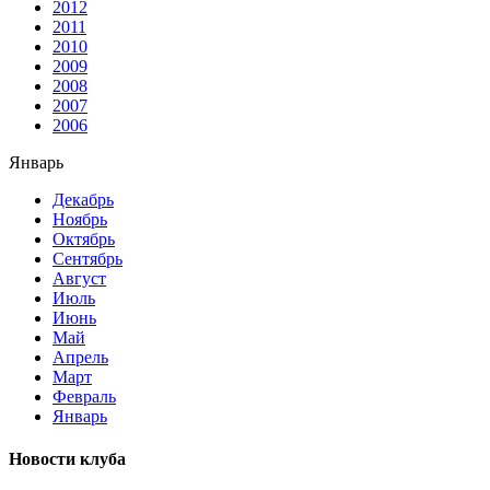
2012
2011
2010
2009
2008
2007
2006
Январь
Декабрь
Ноябрь
Октябрь
Сентябрь
Август
Июль
Июнь
Май
Апрель
Март
Февраль
Январь
Новости клуба