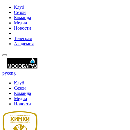
Клуб
Сезон
Команда
Медиа
Новости
Телеграм
Академия
рус
eng
Клуб
Сезон
Команда
Медиа
Новости