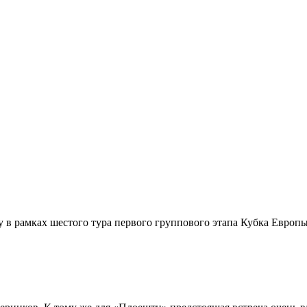
 в рамках шестого тура первого группового этапа Кубка Европы