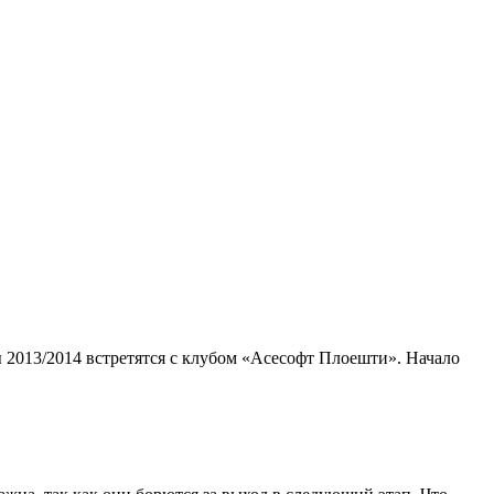
 2013/2014 встретятся с клубом «Асесофт Плоешти». Начало