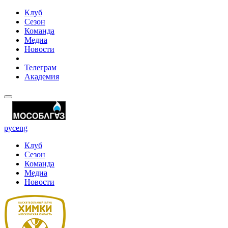
Клуб
Сезон
Команда
Медиа
Новости
Телеграм
Академия
рус
eng
Клуб
Сезон
Команда
Медиа
Новости