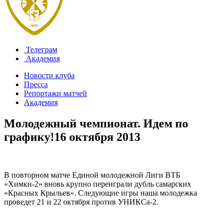
Телеграм
Академия
Новости клуба
Пресса
Репортажи матчей
Академия
Молодежный чемпионат. Идем по
графику!
16 октября 2013
В повторном матче Единой молодежной Лиги ВТБ
«Химки-2» вновь крупно переиграли дубль самарских
«Красных Крыльев». Следующие игры наша молодежка
проведет 21 и 22 октября против УНИКСа-2.