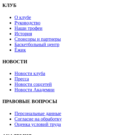
КЛУБ
О клубе
Руководство
Наши трофеи
История
Спонсоры и партнеры
Баскетбольный центр
Ёжик
НОВОСТИ
Новости клуба
Пресса
Новости соцсетей
Новости Академии
ПРАВОВЫЕ ВОПРОСЫ
Персональные данные
Согласие на обработку
Оценка условий труда