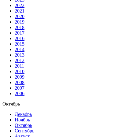
2022
2021
2020
2019
2018
2017
2016
2015
2014
2013
2012
2011
2010
2009
2008
2007
2006
Октябрь
Декабрь
Ноябрь
Октябрь
Сентябрь
Август