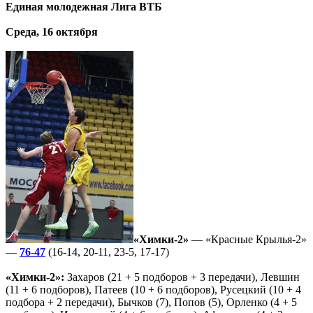
Единая молодежная Лига ВТБ
Среда, 16 октября
«Химки-2»
— «Красные Крылья-2»
—
76-47
(16-14, 20-11, 23-5, 17-17)
«Химки-2»:
Захаров (21 + 5 подборов + 3 передачи), Левшин
(11 + 6 подборов), Патеев (10 + 6 подборов), Русецкий (10 + 4
подбора + 2 передачи), Бычков (7), Попов (5), Орленко (4 + 5