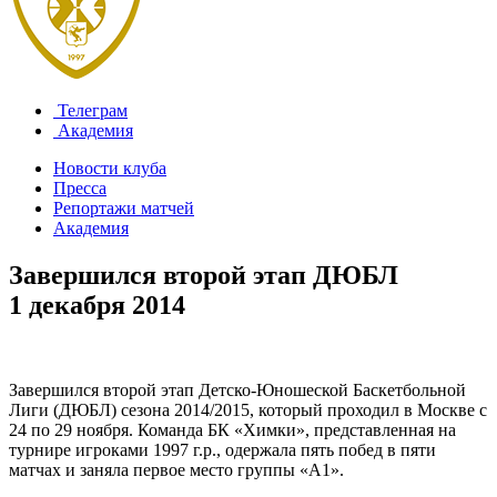
Телеграм
Академия
Новости клуба
Пресса
Репортажи матчей
Академия
Завершился второй этап ДЮБЛ
1 декабря 2014
Завершился второй этап Детско-Юношеской Баскетбольной
Лиги (ДЮБЛ) сезона 2014/2015, который проходил в Москве с
24 по 29 ноября. Команда БК «Химки», представленная на
турнире игроками 1997 г.р., одержала пять побед в пяти
матчах и заняла первое место группы «А1».