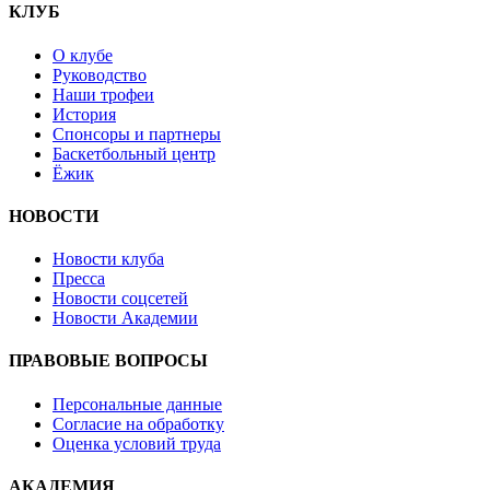
КЛУБ
О клубе
Руководство
Наши трофеи
История
Спонсоры и партнеры
Баскетбольный центр
Ёжик
НОВОСТИ
Новости клуба
Пресса
Новости соцсетей
Новости Академии
ПРАВОВЫЕ ВОПРОСЫ
Персональные данные
Согласие на обработку
Оценка условий труда
АКАДЕМИЯ