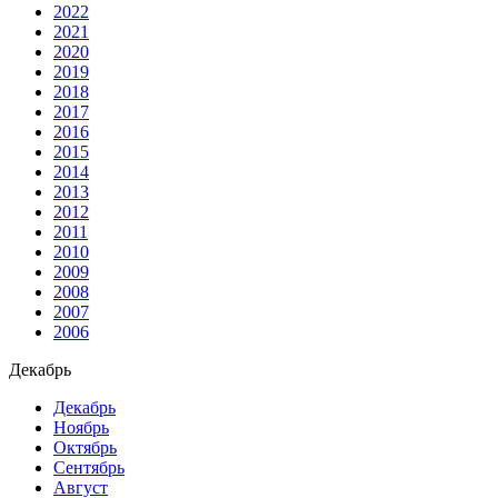
2022
2021
2020
2019
2018
2017
2016
2015
2014
2013
2012
2011
2010
2009
2008
2007
2006
Декабрь
Декабрь
Ноябрь
Октябрь
Сентябрь
Август