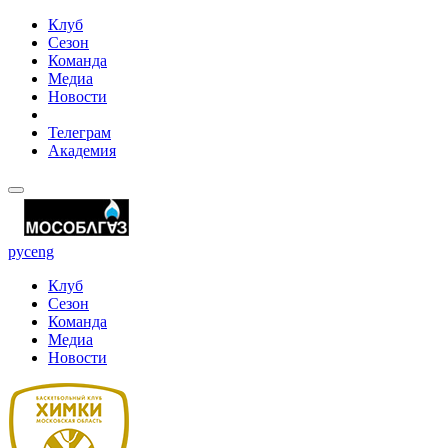
Клуб
Сезон
Команда
Медиа
Новости
Телеграм
Академия
рус
eng
Клуб
Сезон
Команда
Медиа
Новости