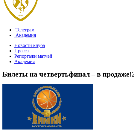
Телеграм
Академия
Новости клуба
Пресса
Репортажи матчей
Академия
Билеты на четвертьфинал – в продаже!