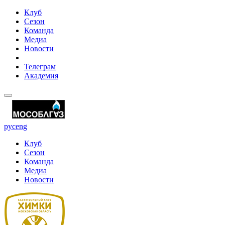
Клуб
Сезон
Команда
Медиа
Новости
Телеграм
Академия
рус
eng
Клуб
Сезон
Команда
Медиа
Новости