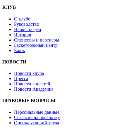
КЛУБ
О клубе
Руководство
Наши трофеи
История
Спонсоры и партнеры
Баскетбольный центр
Ёжик
НОВОСТИ
Новости клуба
Пресса
Новости соцсетей
Новости Академии
ПРАВОВЫЕ ВОПРОСЫ
Персональные данные
Согласие на обработку
Оценка условий труда