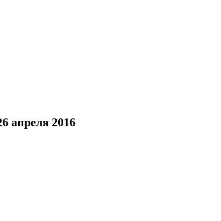
26 апреля 2016