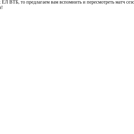
ЕЛ ВТБ, то предлагаем вам вспомнить и пересмотреть матч сезо
ы!