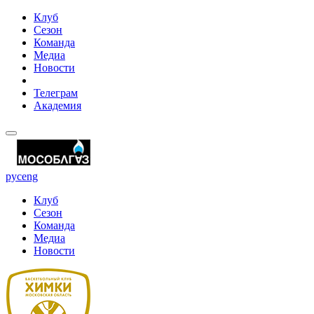
Клуб
Сезон
Команда
Медиа
Новости
Телеграм
Академия
рус
eng
Клуб
Сезон
Команда
Медиа
Новости