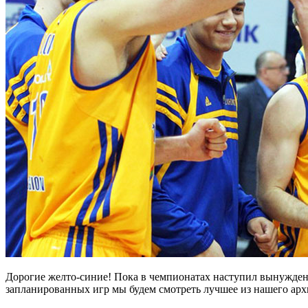
Дорогие желто-синие! Пока в чемпионатах наступил вынужден
запланированных игр мы будем смотреть лучшее из нашего арх