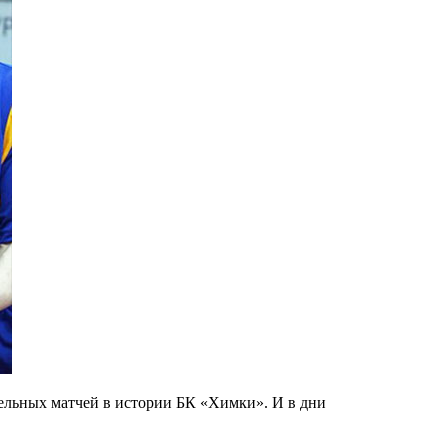
ельных матчей в истории БК «Химки». И в дни