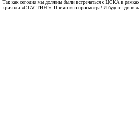
Так как сегодня мы должны были встречаться с ЦСКА в рамках 
кричали «ОГАСТИН!». Приятного просмотра! И будьте здоров