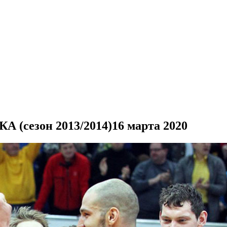
А (сезон 2013/2014)
16 марта 2020