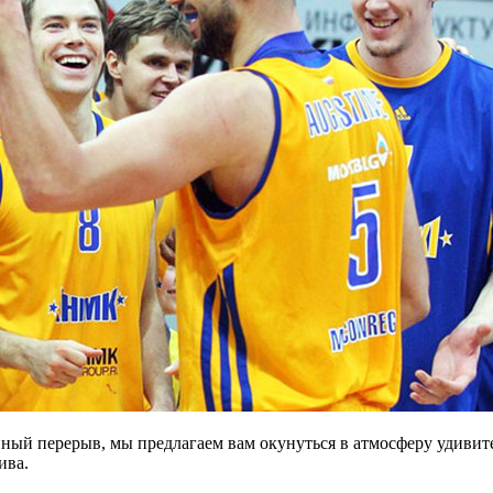
ный перерыв, мы предлагаем вам окунуться в атмосферу удивит
ива.