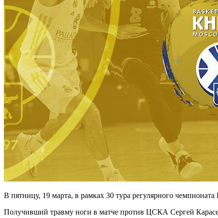
В пятницу, 19 марта, в рамках 30 тура регулярного чемпиона
Получивший травму ноги в матче против ЦСКА Сергей Карасев