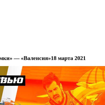
имки» — «Валенсия»
18 марта 2021