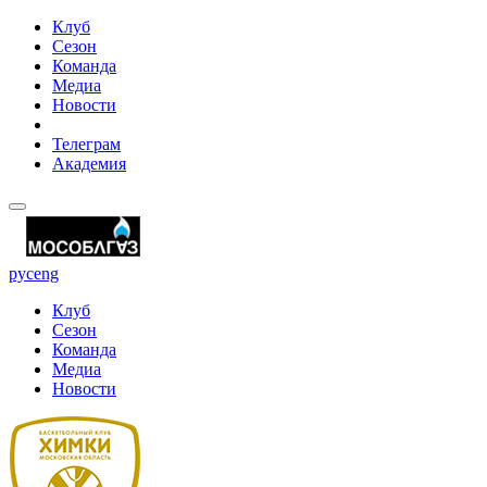
Клуб
Сезон
Команда
Медиа
Новости
Телеграм
Академия
рус
eng
Клуб
Сезон
Команда
Медиа
Новости