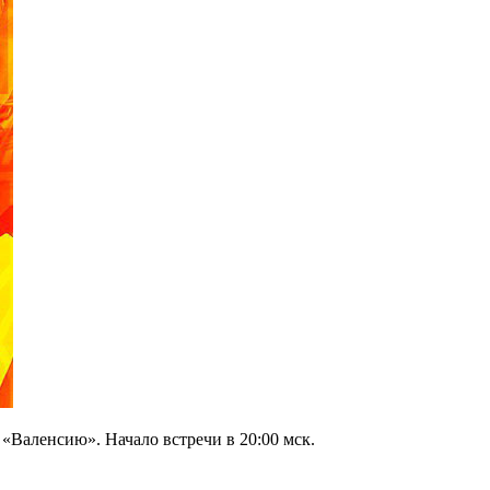
«Валенсию». Начало встречи в 20:00 мск.