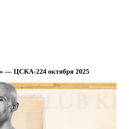
и» — ЦСКА-2
24 октября 2025