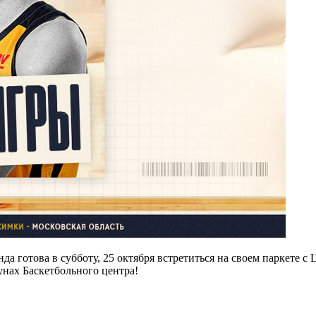
а готова в субботу, 25 октября встретиться на своем паркете с
нах Баскетбольного центра!