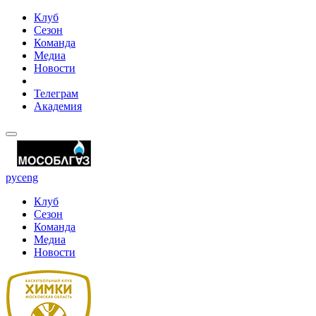
Клуб
Сезон
Команда
Медиа
Новости
Телеграм
Академия
рус
eng
Клуб
Сезон
Команда
Медиа
Новости