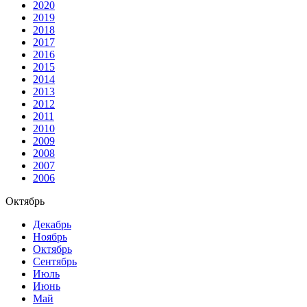
2020
2019
2018
2017
2016
2015
2014
2013
2012
2011
2010
2009
2008
2007
2006
Октябрь
Декабрь
Ноябрь
Октябрь
Сентябрь
Июль
Июнь
Май