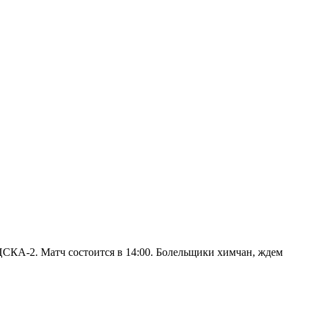
 ЦСКА-2. Матч состоится в 14:00. Болельщики химчан, ждем