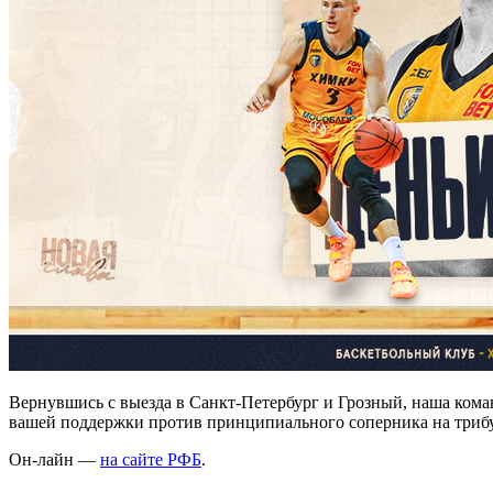
Вернувшись с выезда в Санкт-Петербург и Грозный, наша команд
вашей поддержки против принципиального соперника на трибу
Он-лайн —
на сайте РФБ
.