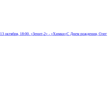
 октября, 18:00. «Зенит-2» - «Химки»
С Днем рождения, Олег