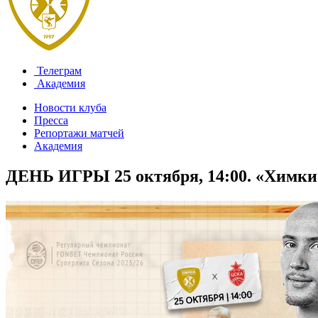
Телеграм
Академия
Новости клуба
Пресса
Репортажи матчей
Академия
ДЕНЬ ИГРЫ 25 октября, 14:00. «Химк