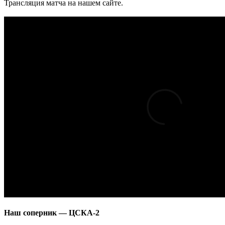
Трансляция матча на нашем сайте.
Наш соперник — ЦСКА-2