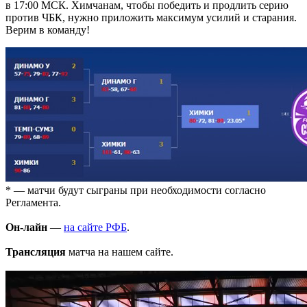
в 17:00 МСК. Химчанам, чтобы победить и продлить серию
против ЧБК, нужно приложить максимум усилий и старания.
Верим в команду!
* — матчи будут сыграны при необходимости согласно
Регламента.
Он-лайн
—
на сайте РФБ
.
Трансляция
матча на нашем сайте.