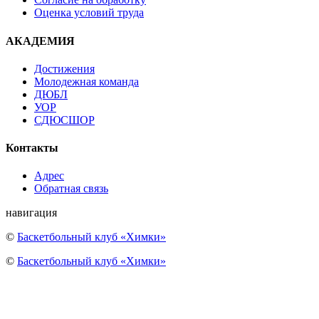
Оценка условий труда
АКАДЕМИЯ
Достижения
Молодежная команда
ДЮБЛ
УОР
СДЮСШОР
Контакты
Адрес
Обратная связь
навигация
©
Баскетбольный клуб «Химки»
©
Баскетбольный клуб «Химки»