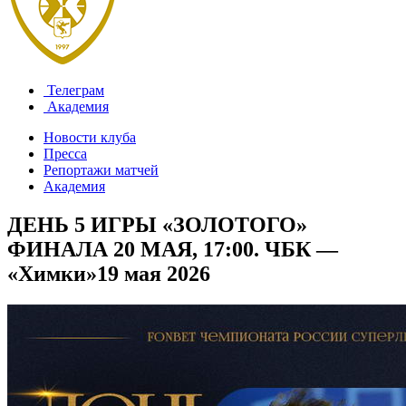
Телеграм
Академия
Новости клуба
Пресса
Репортажи матчей
Академия
ДЕНЬ 5 ИГРЫ «ЗОЛОТОГО»
ФИНАЛА 20 МАЯ, 17:00. ЧБК —
«Химки»
19 мая 2026