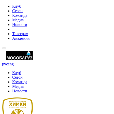
Клуб
Сезон
Команда
Медиа
Новости
Телеграм
Академия
рус
eng
Клуб
Сезон
Команда
Медиа
Новости