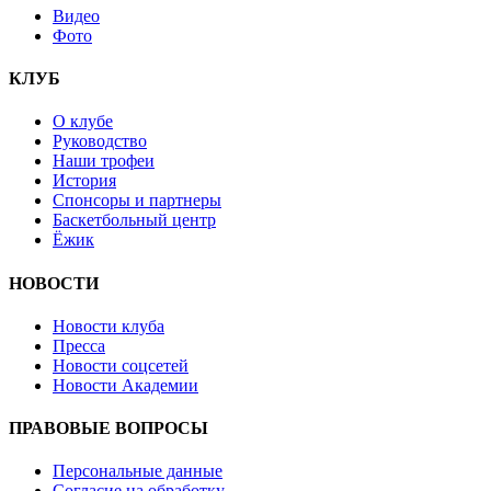
Видео
Фото
КЛУБ
О клубе
Руководство
Наши трофеи
История
Спонсоры и партнеры
Баскетбольный центр
Ёжик
НОВОСТИ
Новости клуба
Пресса
Новости соцсетей
Новости Академии
ПРАВОВЫЕ ВОПРОСЫ
Персональные данные
Согласие на обработку