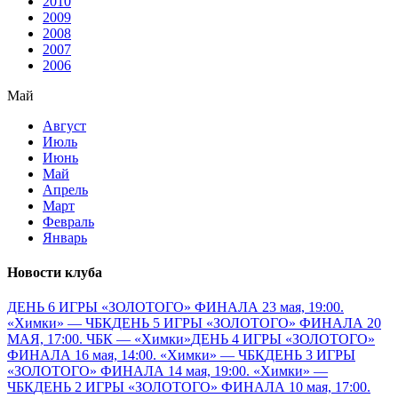
2010
2009
2008
2007
2006
Май
Август
Июль
Июнь
Май
Апрель
Март
Февраль
Январь
Новости клуба
ДЕНЬ 6 ИГРЫ «ЗОЛОТОГО» ФИНАЛА 23 мая, 19:00.
«Химки» — ЧБК
ДЕНЬ 5 ИГРЫ «ЗОЛОТОГО» ФИНАЛА 20
МАЯ, 17:00. ЧБК — «Химки»
ДЕНЬ 4 ИГРЫ «ЗОЛОТОГО»
ФИНАЛА 16 мая, 14:00. «Химки» — ЧБК
ДЕНЬ 3 ИГРЫ
«ЗОЛОТОГО» ФИНАЛА 14 мая, 19:00. «Химки» —
ЧБК
ДЕНЬ 2 ИГРЫ «ЗОЛОТОГО» ФИНАЛА 10 мая, 17:00.