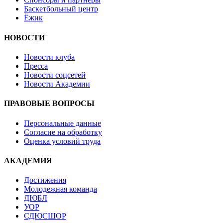
Баскетбольный центр
Ёжик
НОВОСТИ
Новости клуба
Пресса
Новости соцсетей
Новости Академии
ПРАВОВЫЕ ВОПРОСЫ
Персональные данные
Согласие на обработку
Оценка условий труда
АКАДЕМИЯ
Достижения
Молодежная команда
ДЮБЛ
УОР
СДЮСШОР