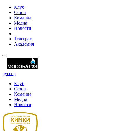
Клуб
Сезон
Команда
Медиа
Новости
Телеграм
Академия
рус
eng
Клуб
Сезон
Команда
Медиа
Новости