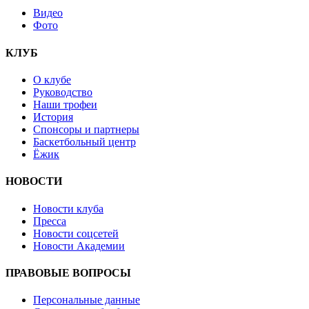
Видео
Фото
КЛУБ
О клубе
Руководство
Наши трофеи
История
Спонсоры и партнеры
Баскетбольный центр
Ёжик
НОВОСТИ
Новости клуба
Пресса
Новости соцсетей
Новости Академии
ПРАВОВЫЕ ВОПРОСЫ
Персональные данные