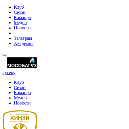
Клуб
Сезон
Команда
Медиа
Новости
Телеграм
Академия
рус
eng
Клуб
Сезон
Команда
Медиа
Новости