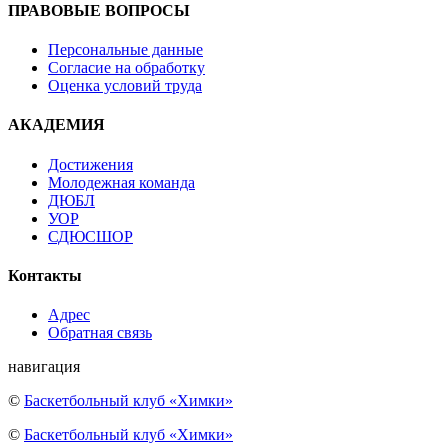
ПРАВОВЫЕ ВОПРОСЫ
Персональные данные
Согласие на обработку
Оценка условий труда
АКАДЕМИЯ
Достижения
Молодежная команда
ДЮБЛ
УОР
СДЮСШОР
Контакты
Адрес
Обратная связь
навигация
©
Баскетбольный клуб «Химки»
©
Баскетбольный клуб «Химки»