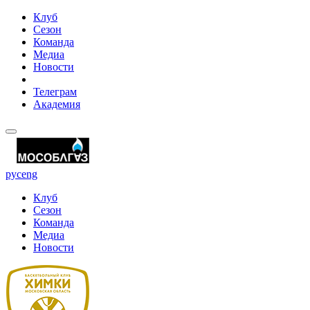
Клуб
Сезон
Команда
Медиа
Новости
Телеграм
Академия
рус
eng
Клуб
Сезон
Команда
Медиа
Новости