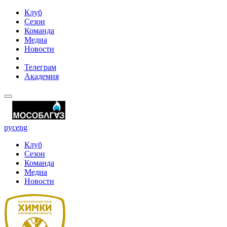
Клуб
Сезон
Команда
Медиа
Новости
Телеграм
Академия
рус
eng
Клуб
Сезон
Команда
Медиа
Новости