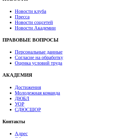
Новости клуба
Пресса
Новости соцсетей
Новости Академии
ПРАВОВЫЕ ВОПРОСЫ
Персональные данные
Согласие на обработку
Оценка условий труда
АКАДЕМИЯ
Достижения
Молодежная команда
ДЮБЛ
УОР
СДЮСШОР
Контакты
Адрес